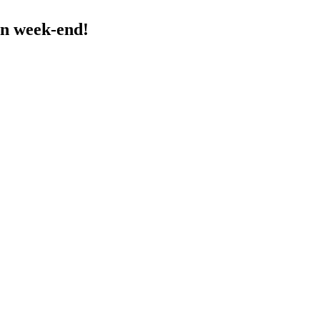
n week-end!