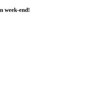
n week-end!