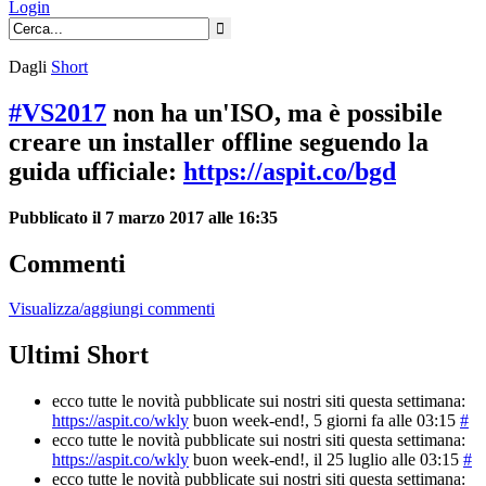
Login
Dagli
Short
#VS2017
non ha un'ISO, ma è possibile
creare un installer offline seguendo la
guida ufficiale:
https://aspit.co/bgd
Pubblicato il 7 marzo 2017 alle 16:35
Commenti
Visualizza/aggiungi commenti
Ultimi Short
ecco tutte le novità pubblicate sui nostri siti questa settimana:
https://aspit.co/wkly
buon week-end!
, 5 giorni fa alle 03:15
#
ecco tutte le novità pubblicate sui nostri siti questa settimana:
https://aspit.co/wkly
buon week-end!
, il 25 luglio alle 03:15
#
ecco tutte le novità pubblicate sui nostri siti questa settimana: