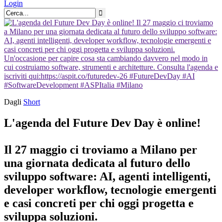
Login
Dagli
Short
L'agenda del Future Dev Day è online!
Il 27 maggio ci troviamo a Milano per
una giornata dedicata al futuro dello
sviluppo software: AI, agenti intelligenti,
developer workflow, tecnologie emergenti
e casi concreti per chi oggi progetta e
sviluppa soluzioni.