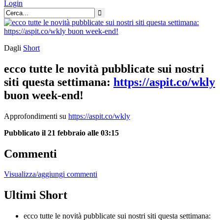
Login
Dagli
Short
ecco tutte le novità pubblicate sui nostri
siti questa settimana:
https://aspit.co/wkly
buon week-end!
Approfondimenti su
https://aspit.co/wkly
Pubblicato il 21 febbraio alle 03:15
Commenti
Visualizza/aggiungi commenti
Ultimi Short
ecco tutte le novità pubblicate sui nostri siti questa settimana: