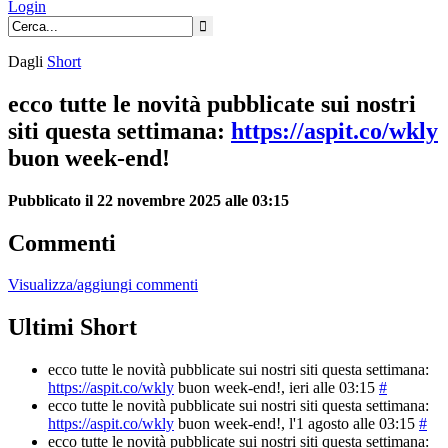
Login
Dagli
Short
ecco tutte le novità pubblicate sui nostri
siti questa settimana:
https://aspit.co/wkly
buon week-end!
Pubblicato il 22 novembre 2025 alle 03:15
Commenti
Visualizza/aggiungi commenti
Ultimi Short
ecco tutte le novità pubblicate sui nostri siti questa settimana:
https://aspit.co/wkly
buon week-end!
, ieri alle 03:15
#
ecco tutte le novità pubblicate sui nostri siti questa settimana:
https://aspit.co/wkly
buon week-end!
, l'1 agosto alle 03:15
#
ecco tutte le novità pubblicate sui nostri siti questa settimana: