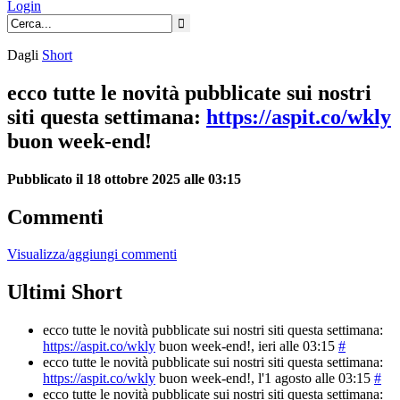
Login
Dagli
Short
ecco tutte le novità pubblicate sui nostri
siti questa settimana:
https://aspit.co/wkly
buon week-end!
Pubblicato il 18 ottobre 2025 alle 03:15
Commenti
Visualizza/aggiungi commenti
Ultimi Short
ecco tutte le novità pubblicate sui nostri siti questa settimana:
https://aspit.co/wkly
buon week-end!
, ieri alle 03:15
#
ecco tutte le novità pubblicate sui nostri siti questa settimana:
https://aspit.co/wkly
buon week-end!
, l'1 agosto alle 03:15
#
ecco tutte le novità pubblicate sui nostri siti questa settimana: