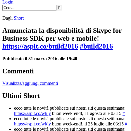
Login
Dagli
Short
Annunciata la disponibilità di Skype for
Business SDK per web e mobile!
https://aspit.co/build2016
#build2016
Pubblicato il 31 marzo 2016 alle 19:40
Commenti
Visualizza/aggiungi commenti
Ultimi Short
ecco tutte le novità pubblicate sui nostri siti questa settimana:
https://aspit.co/wkly
buon week-end!
, l'1 agosto alle 03:15
#
ecco tutte le novità pubblicate sui nostri siti questa settimana:
https://aspit.co/wkly
buon week-end!
, il 25 luglio alle 03:15
#
ecco tutte le novità pubblicate sui nostri siti questa settimana: