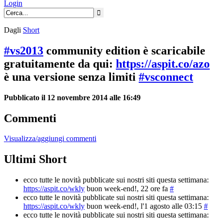
Login
Dagli
Short
#vs2013
community edition è scaricabile
gratuitamente da qui:
https://aspit.co/azo
è una versione senza limiti
#vsconnect
Pubblicato il 12 novembre 2014 alle 16:49
Commenti
Visualizza/aggiungi commenti
Ultimi Short
ecco tutte le novità pubblicate sui nostri siti questa settimana:
https://aspit.co/wkly
buon week-end!
, 22 ore fa
#
ecco tutte le novità pubblicate sui nostri siti questa settimana:
https://aspit.co/wkly
buon week-end!
, l'1 agosto alle 03:15
#
ecco tutte le novità pubblicate sui nostri siti questa settimana: